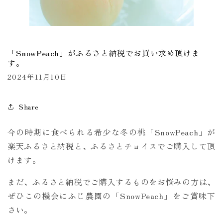
「SnowPeach」がふるさと納税でお買い求め頂けま
す。
2024年11月10日
Share
今の時期に食べられる希少な冬の桃「SnowPeach」が
楽天ふるさと納税
と、ふるさとチョイスでご購入して頂
けます。
まだ、ふるさと納税でご購入するものをお悩みの方は、
ぜひこの機会にふじ農園の「SnowPeach」をご賞味下
さい。