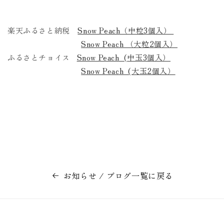
楽天ふるさと納税
Snow Peach（中粒3個入）
Snow Peach （大粒2個入）
ふるさとチョイス
Snow Peach (中玉3個入）
Snow Peach (大玉2個入）
お知らせ / ブログ一覧に戻る