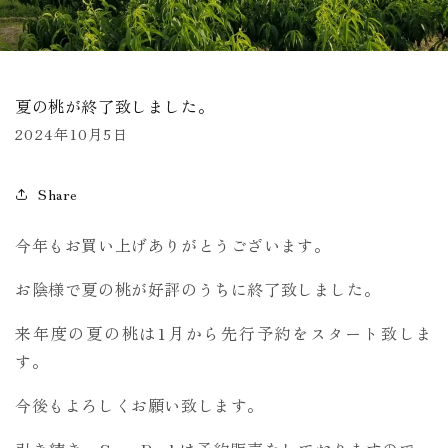
夏の桃が終了致しました。
2024年10月5日
Share
今年もお買い上げありがとうございます。
お陰様で夏の桃が好評のうちに終了致しました。
来年度の夏の桃は1月から先行予約をスタート致しま
す。
今後もよろしくお願い致します。